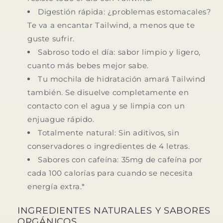
Digestión rápida: ¿problemas estomacales?
Te va a encantar Tailwind, a menos que te
guste sufrir.
Sabroso todo el día: sabor limpio y ligero,
cuanto más bebes mejor sabe.
Tu mochila de hidratación amará Tailwind
también. Se disuelve completamente en
contacto con el agua y se limpia con un
enjuague rápido.
Totalmente natural: Sin aditivos, sin
conservadores o ingredientes de 4 letras.
Sabores con cafeína: 35mg de cafeína por
cada 100 calorías para cuando se necesita
energía extra.*
INGREDIENTES NATURALES Y SABORES
ORGÁNICOS