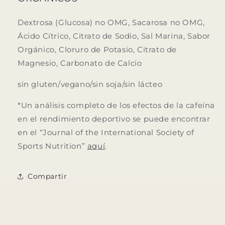
Dextrosa (Glucosa) no OMG, Sacarosa no OMG,
Ácido Cítrico, Citrato de Sodio, Sal Marina, Sabor
Orgánico, Cloruro de Potasio, Citrato de
Magnesio, Carbonato de Calcio
sin gluten/vegano/sin soja/sin lácteo
*Un análisis completo de los efectos de la cafeína
en el rendimiento deportivo se puede encontrar
en el “Journal of the International Society of
Sports Nutrition”
aquí
.
Compartir