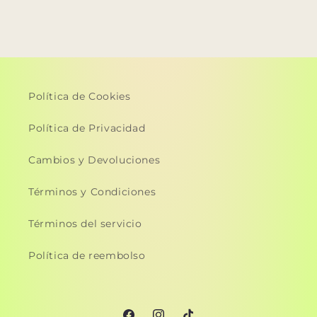
Política de Cookies
Política de Privacidad
Cambios y Devoluciones
Términos y Condiciones
Términos del servicio
Política de reembolso