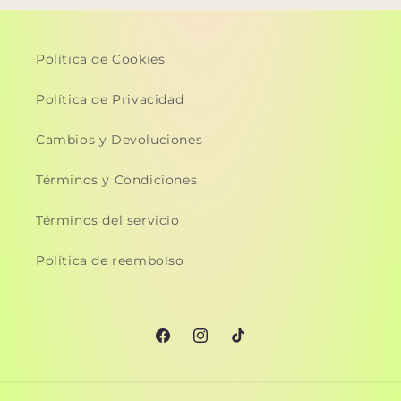
Política de Cookies
Política de Privacidad
Cambios y Devoluciones
Términos y Condiciones
Términos del servicio
Política de reembolso
Facebook
Instagram
TikTok