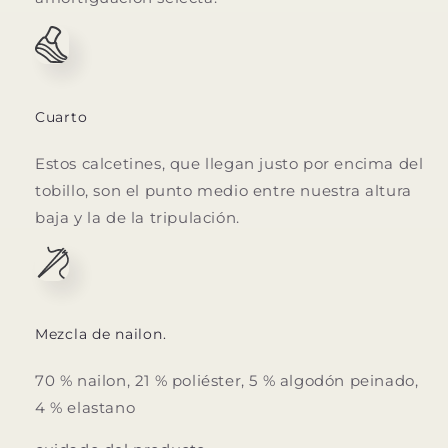
Cuarto
Estos calcetines, que llegan justo por encima del
tobillo, son el punto medio entre nuestra altura
baja y la de la tripulación.
Mezcla de nailon.
70 % nailon, 21 % poliéster, 5 % algodón peinado,
4 % elastano