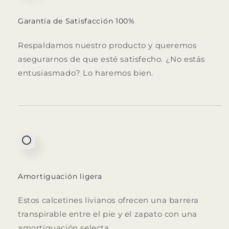
Garantía de Satisfacción 100%
Respaldamos nuestro producto y queremos
asegurarnos de que esté satisfecho.
¿No estás
entusiasmado?
Lo haremos bien.
Amortiguación ligera
Estos calcetines livianos ofrecen una barrera
transpirable entre el pie y el zapato con una
amortiguación selecta.