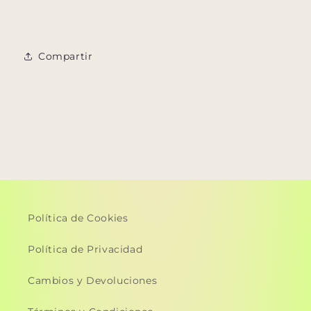
Compartir
Política de Cookies
Política de Privacidad
Cambios y Devoluciones