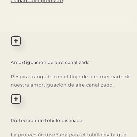
cuidado del producto
Amortiguación de aire canalizado
Respira tranquilo con el flujo de aire mejorado de
nuestra amortiguación de aire canalizado.
Protección de tobillo diseñada
La protección diseñada para el tobillo evita que