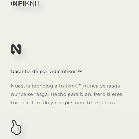
Garantía de por vida Infiknit™
Nuestra tecnología Infiknit™ nunca se rasga,
nunca se rasga.
Hecho para bien.
Pero si eres
turbo-retorcido y rompes uno, te tenemos.