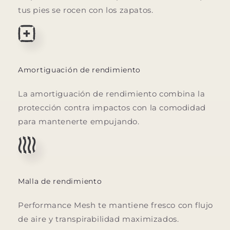
tus pies se rocen con los zapatos.
Amortiguación de rendimiento
La amortiguación de rendimiento combina la
protección contra impactos con la comodidad
para mantenerte empujando.
Malla de rendimiento
Performance Mesh te mantiene fresco con flujo
de aire y transpirabilidad maximizados.