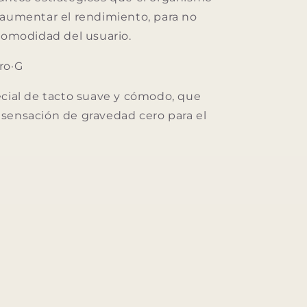
 aumentar el rendimiento, para no
 comodidad del usuario.
ro·G
ecial de tacto suave y cómodo, que
sensación de gravedad cero para el