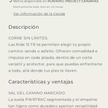
Retiro disponible en
RUNNING PROJECT CANARIAS
Normalmente está listo en 24 horas
Ver información de la tienda
Descripción
CORRE SIN LÍMITES.
Las Ride 15 TR te permiten elegir tu propio
camino: senda o asfalto. Ofrecen comodidad e
impulso en cada pisada, dentro de un corte
versátil y protector, para que puedas enfrentarte
a todo, allá donde tus pies te lleven.
Características y ventajas
SAL DEL CAMINO MARCADO.
La suela PWRTRAC segmentada y el empeine
tan ligero como duradero aportan versatilidad