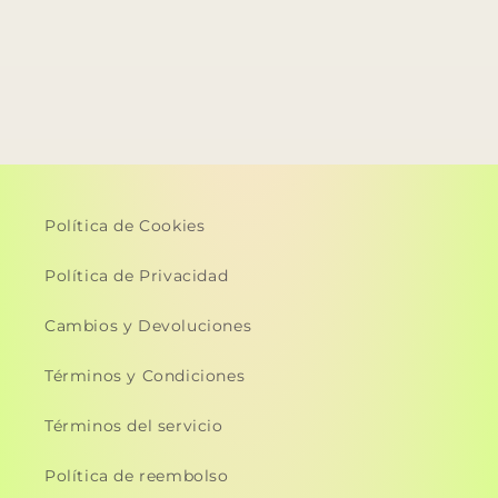
Política de Cookies
Política de Privacidad
Cambios y Devoluciones
Términos y Condiciones
Términos del servicio
Política de reembolso