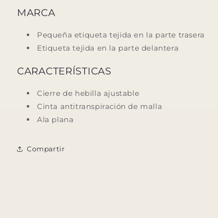
MARCA
Pequeña etiqueta tejida en la parte trasera
Etiqueta tejida en la parte delantera
CARACTERÍSTICAS
Cierre de hebilla ajustable
Cinta antitranspiración de malla
Ala plana
Compartir