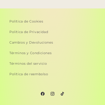
Política de Cookies
Política de Privacidad
Cambios y Devoluciones
Términos y Condiciones
Términos del servicio
Política de reembolso
Facebook
Instagram
TikTok