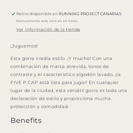
Retiro disponible en
RUNNING PROJECT CANARIAS
Normalmente está listo en 24 horas
Ver información de la tienda
¡Juguemos!
Esta gorra irradia estilo. ¡Y mucho! Con una
combinación de marca atrevida, tonos de
contraste y el característico algodón lavado, ¡la
FIVE P CAP está lista para jugar! En cualquier
lugar de la ciudad, esta versátil gorra es toda una
declaración de estilo y proporciona mucha
protección y comodidad.
Benefits