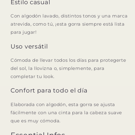
Estilo casual
Con algodón lavado, distintos tonos y una marca
atrevida, como tú, ¡esta gorra siempre está lista
para jugar!
Uso versátil
Cómoda de llevar todos los días para protegerte
del sol, la llovizna o, simplemente, para
completar tu look.
Confort para todo el día
Elaborada con algodón, esta gorra se ajusta
fácilmente con una cinta para la cabeza suave
que es muy cómoda.