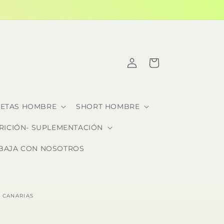
Iniciar
Carrito
sesión
SETAS HOMBRE
SHORT HOMBRE
RICIÓN- SUPLEMENTACIÓN
BAJA CON NOSOTROS
 CANARIAS