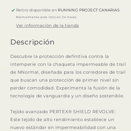
Retiro disponible en
RUNNING PROJECT CANARIAS
Normalmente está listo en 24 horas
Ver información de la tienda
Descripción
Descubre la protección definitiva contra la
intemperie con la chaqueta impermeable de trail
de NNormal, diseñada para los corredores de trail
que buscan una protección de primer nivel sin
perder comodidad. Experimenta la fusión de la
tecnología de vanguardia y un diseño sostenible.
Tejido avanzado PERTEX® SHIELD REVOLVE:
Este tejido de alto rendimiento establece un
nuevo estándar en impermeabilidad con una