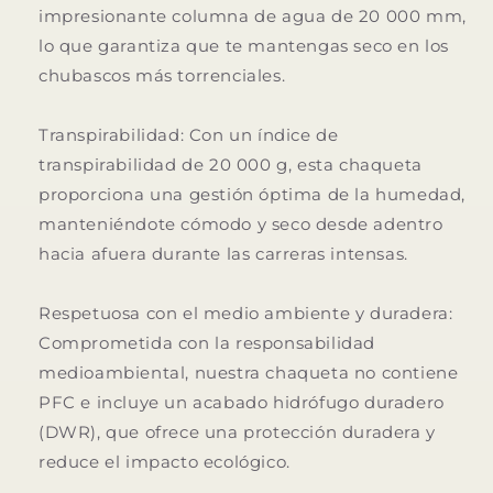
impresionante columna de agua de 20 000 mm,
lo que garantiza que te mantengas seco en los
chubascos más torrenciales.
Transpirabilidad: Con un índice de
transpirabilidad de 20 000 g, esta chaqueta
proporciona una gestión óptima de la humedad,
manteniéndote cómodo y seco desde adentro
hacia afuera durante las carreras intensas.
Respetuosa con el medio ambiente y duradera:
Comprometida con la responsabilidad
medioambiental, nuestra chaqueta no contiene
PFC e incluye un acabado hidrófugo duradero
(DWR), que ofrece una protección duradera y
reduce el impacto ecológico.