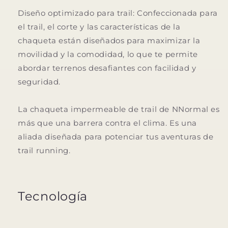
Diseño optimizado para trail: Confeccionada para
el trail, el corte y las características de la
chaqueta están diseñados para maximizar la
movilidad y la comodidad, lo que te permite
abordar terrenos desafiantes con facilidad y
seguridad.
La chaqueta impermeable de trail de NNormal es
más que una barrera contra el clima. Es una
aliada diseñada para potenciar tus aventuras de
trail running.
Tecnología