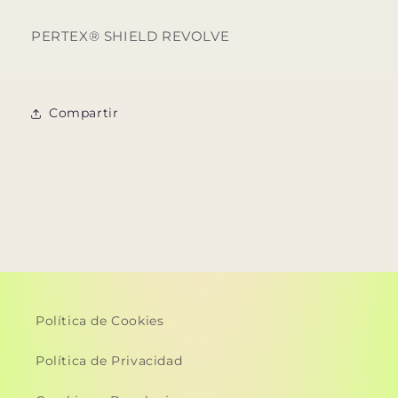
PERTEX® SHIELD REVOLVE
Compartir
Política de Cookies
Política de Privacidad