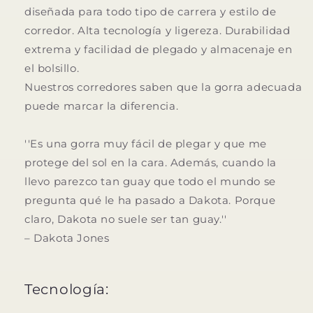
diseñada para todo tipo de carrera y estilo de
corredor. Alta tecnología y ligereza. Durabilidad
extrema y facilidad de plegado y almacenaje en
el bolsillo.
Nuestros corredores saben que la gorra adecuada
puede marcar la diferencia.
''Es una gorra muy fácil de plegar y que me
protege del sol en la cara. Además, cuando la
llevo parezco tan guay que todo el mundo se
pregunta qué le ha pasado a Dakota. Porque
claro, Dakota no suele ser tan guay.''
– Dakota Jones
Tecnología: