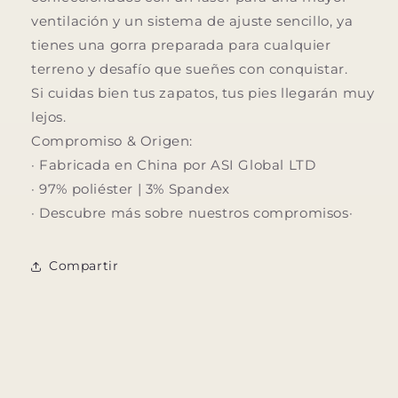
ventilación y un sistema de ajuste sencillo, ya
tienes una gorra preparada para cualquier
terreno y desafío que sueñes con conquistar.
Si cuidas bien tus zapatos, tus pies llegarán muy
lejos.
Compromiso & Origen:
· Fabricada en China por ASI Global LTD
· 97% poliéster | 3% Spandex
· Descubre más sobre nuestros compromisos·
Compartir