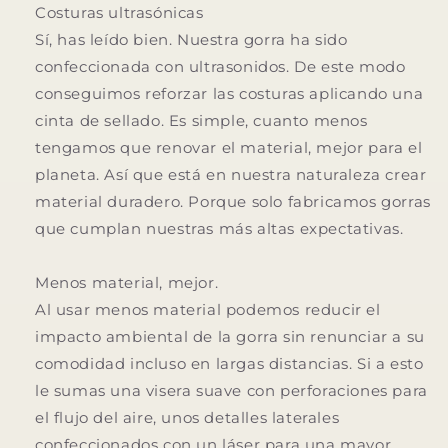
Costuras ultrasónicas
Sí, has leído bien. Nuestra gorra ha sido
confeccionada con ultrasonidos. De este modo
conseguimos reforzar las costuras aplicando una
cinta de sellado. Es simple, cuanto menos
tengamos que renovar el material, mejor para el
planeta. Así que está en nuestra naturaleza crear
material duradero. Porque solo fabricamos gorras
que cumplan nuestras más altas expectativas.
Menos material, mejor.
Al usar menos material podemos reducir el
impacto ambiental de la gorra sin renunciar a su
comodidad incluso en largas distancias. Si a esto
le sumas una visera suave con perforaciones para
el flujo del aire, unos detalles laterales
confeccionados con un láser para una mayor