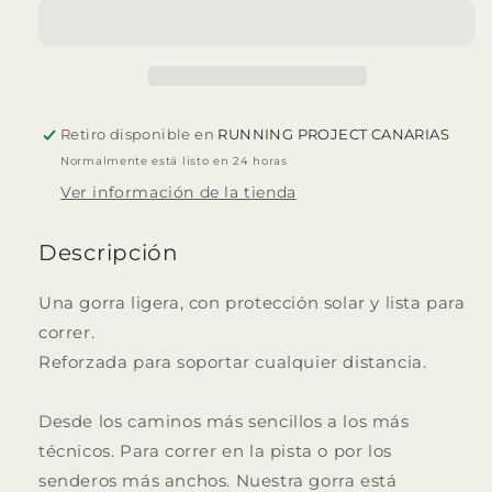
CAP
CAP
Retiro disponible en
RUNNING PROJECT CANARIAS
Normalmente está listo en 24 horas
Ver información de la tienda
Descripción
Una gorra ligera, con protección solar y lista para
correr.
Reforzada para soportar cualquier distancia.
Desde los caminos más sencillos a los más
técnicos. Para correr en la pista o por los
senderos más anchos. Nuestra gorra está