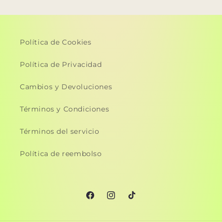
Política de Cookies
Política de Privacidad
Cambios y Devoluciones
Términos y Condiciones
Términos del servicio
Política de reembolso
Facebook
Instagram
TikTok