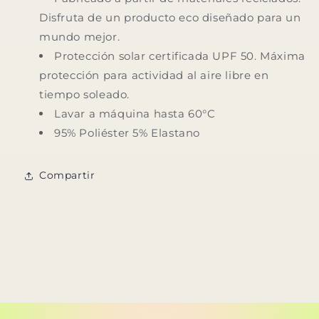
Disfruta de un producto eco diseñado para un
mundo mejor.
Protección solar certificada UPF 50. Máxima
protección para actividad al aire libre en
tiempo soleado.
Lavar a máquina hasta 60°C
95% Poliéster 5% Elastano
Compartir