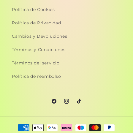
Política de Cookies
Política de Privacidad
Cambios y Devoluciones
Términos y Condiciones
Términos del servicio
Política de reembolso
Facebook
Instagram
TikTok
Formas
de