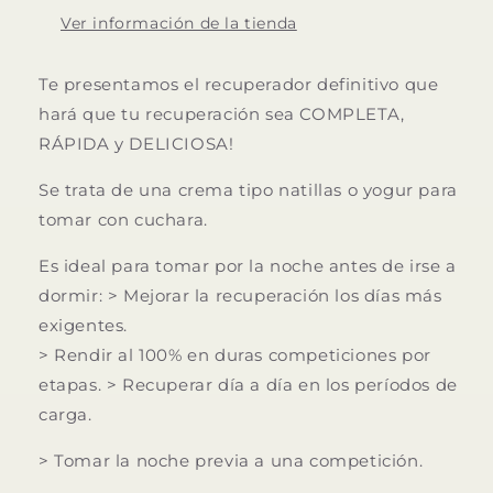
Ver información de la tienda
Te presentamos el recuperador definitivo que
hará que tu recuperación sea COMPLETA,
RÁPIDA y DELICIOSA!
Se trata de una crema tipo natillas o yogur para
tomar con cuchara.
Es ideal para
tomar por la noche antes de irse a
dormir:
>
Mejorar la recuperación los días más
exigentes.
>
Rendir al 100% en duras competiciones por
etapas.
>
Recuperar día a día en los períodos de
carga.
>
Tomar la noche previa a una competición.