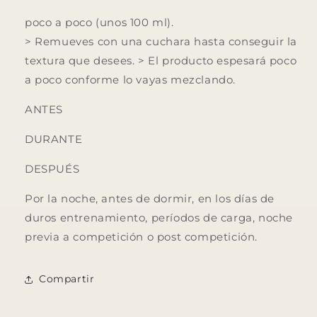
poco a poco (unos 100 ml).
>
Remueves con una cuchara hasta conseguir la
textura que desees.
>
El producto espesará poco
a poco conforme lo vayas mezclando.
ANTES
DURANTE
DESPUÉS
Por la noche, antes de dormir, en los días de
duros entrenamiento, períodos de carga, noche
previa a competición o post competición.
Compartir