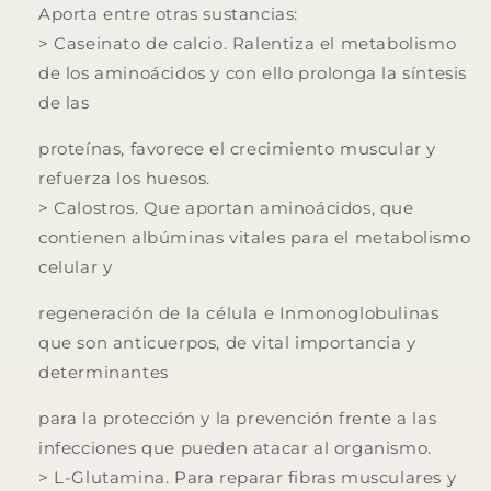
Aporta entre otras sustancias:
>
Caseinato de calcio.
Ralentiza el metabolismo
de los aminoácidos y con ello prolonga la síntesis
de las
proteínas, favorece el crecimiento muscular y
refuerza los huesos.
>
Calostros.
Que aportan aminoácidos, que
contienen albúminas vitales para el metabolismo
celular y
regeneración de la célula e Inmonoglobulinas
que son anticuerpos, de vital importancia y
determinantes
para la protección y la prevención frente a las
infecciones que pueden atacar al organismo.
>
L-Glutamina.
Para reparar fibras musculares y