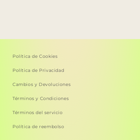
Política de Cookies
Política de Privacidad
Cambios y Devoluciones
Términos y Condiciones
Términos del servicio
Política de reembolso