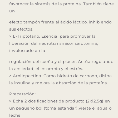
favorecer la sintesis de la proteina. También tiene
un
efecto tampón frente al ácido láctico, inhibiendo
sus efectos.
>
L-Triptofano.
Esencial para promover la
liberación del neurotransmisor serotonina,
involucrado en la
regulación del sueño y el placer. Actúa regulando
la ansiedad, el insomnio y el estrés.
>
Amilopectina.
Como hidrato de carbono, disipa
la insulina y mejora la absorción de la proteína.
Preparación:
>
Echa 2 dosificaciones de producto (2x12.5g) en
un pequeño bol (toma estándar).Vierte el agua o
leche